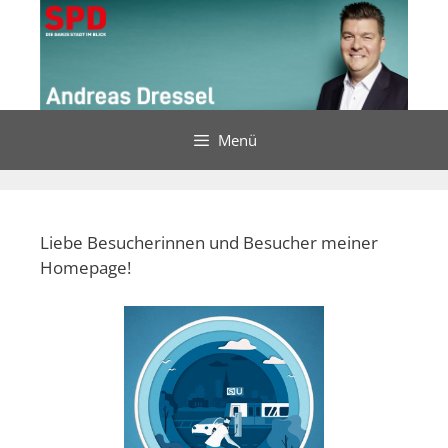
Menü
Liebe Besucherinnen und Besucher meiner
Homepage!