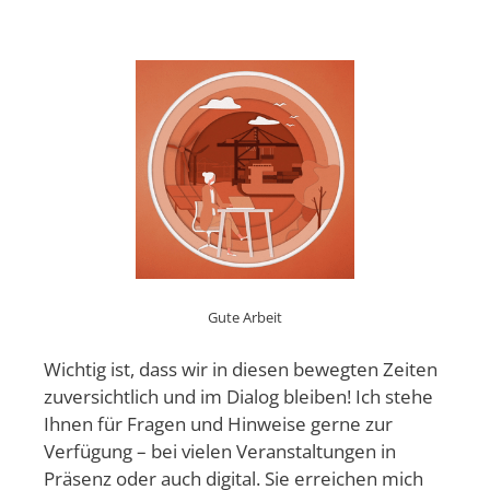
Gute Arbeit
Wichtig ist, dass wir in diesen bewegten Zeiten
zuversichtlich und im Dialog bleiben! Ich stehe
Ihnen für Fragen und Hinweise gerne zur
Verfügung – bei vielen Veranstaltungen in
Präsenz oder auch digital. Sie erreichen mich