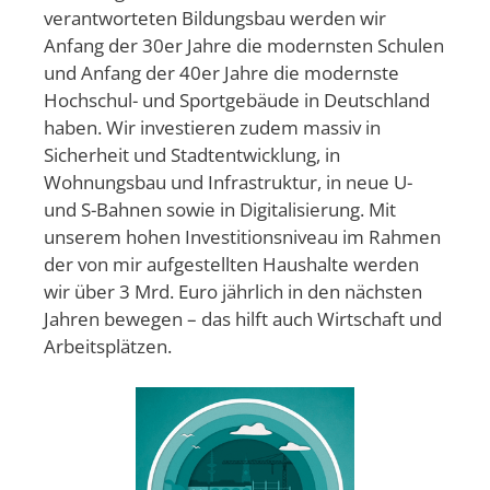
verantworteten Bildungsbau werden wir
Anfang der 30er Jahre die modernsten Schulen
und Anfang der 40er Jahre die modernste
Hochschul- und Sportgebäude in Deutschland
haben. Wir investieren zudem massiv in
Sicherheit und Stadtentwicklung, in
Wohnungsbau und Infrastruktur, in neue U-
und S-Bahnen sowie in Digitalisierung. Mit
unserem hohen Investitionsniveau im Rahmen
der von mir aufgestellten Haushalte werden
wir über 3 Mrd. Euro jährlich in den nächsten
Jahren bewegen – das hilft auch Wirtschaft und
Arbeitsplätzen.