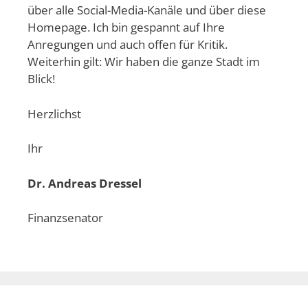
über alle Social-Media-Kanäle und über diese
Homepage. Ich bin gespannt auf Ihre
Anregungen und auch offen für Kritik.
Weiterhin gilt: Wir haben die ganze Stadt im
Blick!
Herzlichst
Ihr
Dr. Andreas Dressel
Finanzsenator