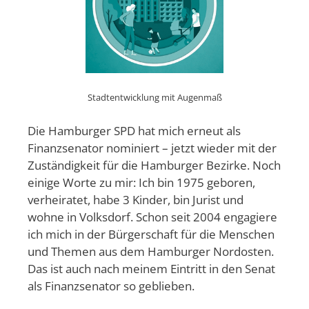
Stadtentwicklung mit Augenmaß
Die Hamburger SPD hat mich erneut als
Finanzsenator nominiert – jetzt wieder mit der
Zuständigkeit für die Hamburger Bezirke. Noch
einige Worte zu mir: Ich bin 1975 geboren,
verheiratet, habe 3 Kinder, bin Jurist und
wohne in Volksdorf. Schon seit 2004 engagiere
ich mich in der Bürgerschaft für die Menschen
und Themen aus dem Hamburger Nordosten.
Das ist auch nach meinem Eintritt in den Senat
als Finanzsenator so geblieben.