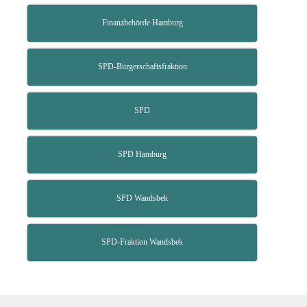
Finanzbehörde Hamburg
SPD-Bürgerschaftsfraktion
SPD
SPD Hamburg
SPD Wandsbek
SPD-Fraktion Wandsbek