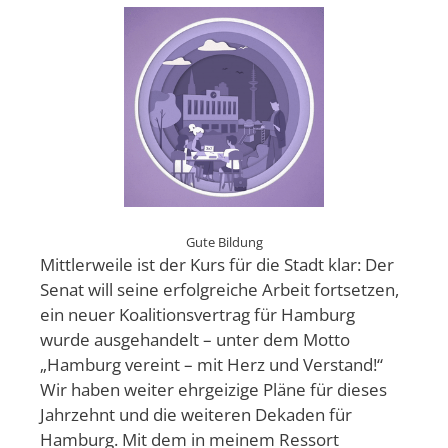
Gute Bildung
Mittlerweile ist der Kurs für die Stadt klar: Der
Senat will seine erfolgreiche Arbeit fortsetzen,
ein neuer Koalitionsvertrag für Hamburg
wurde ausgehandelt – unter dem Motto
„Hamburg vereint – mit Herz und Verstand!“
Wir haben weiter ehrgeizige Pläne für dieses
Jahrzehnt und die weiteren Dekaden für
Hamburg. Mit dem in meinem Ressort