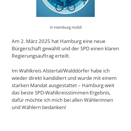
In Hamburg mobil
Am 2. März 2025 hat Hamburg eine neue
Bürgerschaft gewählt und der SPD einen klaren
Regierungsauftrag erteilt.
Im Wahlkreis Alstertal/Walddörfer habe ich
wieder direkt kandidiert und wurde mit einem
starken Mandat ausgestattet – Hamburg weit
das beste SPD-Wahlkreisstimmen-Ergebnis,
dafür möchte ich mich bei allen Wählerinnen
und Wählern bedanken!